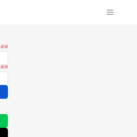
※必須
※必須