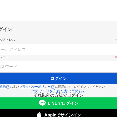
グイン
ルアドレス
ワード
ログイン
規約
および
プライバシーポリシー
に同意の上、
ログインしてください
パスワードを忘れた方（再発行）
それ以外の方法でログイン
LINEでログイン
Appleでサインイン