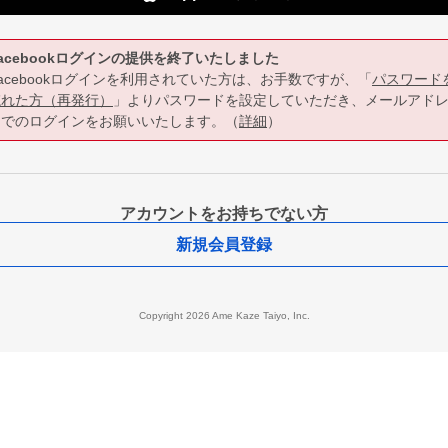
acebookログインの提供を終了いたしました
acebookログインを利用されていた方は、お手数ですが、「
パスワード
忘れた方（再発行）
」よりパスワードを設定していただき、メールアド
スでのログインをお願いいたします。（
詳細
）
アカウントをお持ちでない方
新規会員登録
Copyright 2026 Ame Kaze Taiyo, Inc.