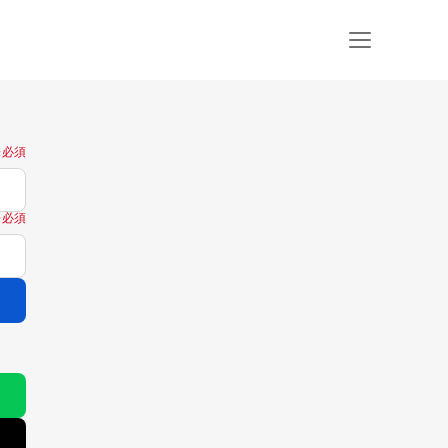
※必須
※必須