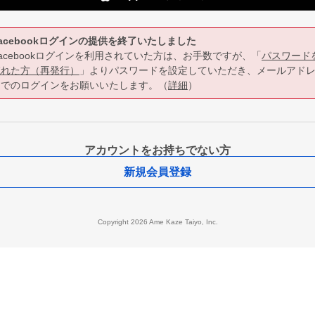
acebookログインの提供を終了いたしました
acebookログインを利用されていた方は、お手数ですが、「
パスワード
忘れた方（再発行）
」よりパスワードを設定していただき、メールアド
スでのログインをお願いいたします。（
詳細
）
アカウントをお持ちでない方
新規会員登録
Copyright 2026 Ame Kaze Taiyo, Inc.