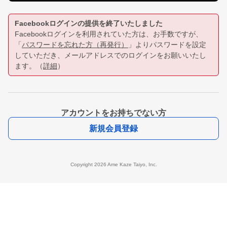
Facebookログインの提供を終了いたしました
Facebookログインを利用されていた方は、お手数ですが、
「
パスワードを忘れた方（再発行）
」よりパスワードを設定
していただき、メールアドレスでのログインをお願いいたし
ます。（
詳細
）
アカウントをお持ちでない方
新規会員登録
Copyright 2026 Ame Kaze Taiyo, Inc.