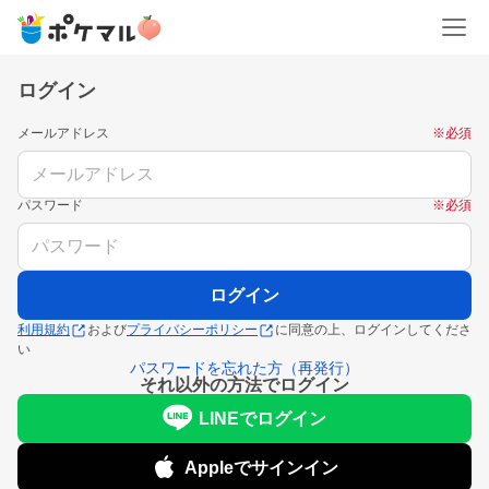
ログイン
メールアドレス
※必須
パスワード
※必須
ログイン
利用規約
および
プライバシーポリシー
に同意の上、
ログインしてくださ
い
パスワードを忘れた方（再発行）
それ以外の方法でログイン
LINEでログイン
Appleでサインイン