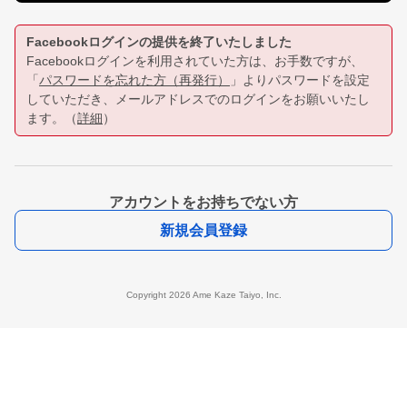
Facebookログインの提供を終了いたしました
Facebookログインを利用されていた方は、お手数ですが、
「
パスワードを忘れた方（再発行）
」よりパスワードを設定
していただき、メールアドレスでのログインをお願いいたし
ます。（
詳細
）
アカウントをお持ちでない方
新規会員登録
Copyright 2026 Ame Kaze Taiyo, Inc.