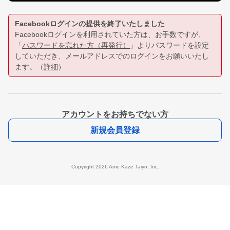
Facebookログインの提供を終了いたしました
Facebookログインを利用されていた方は、お手数ですが、
「
パスワードを忘れた方（再発行）
」よりパスワードを設定
していただき、メールアドレスでのログインをお願いいたし
ます。（
詳細
）
アカウントをお持ちでない方
新規会員登録
Copyright 2026 Ame Kaze Taiyo, Inc.