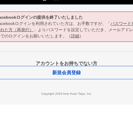
acebookログインの提供を終了いたしました
acebookログインを利用されていた方は、お手数ですが、「
パスワード
忘れた方（再発行）
」よりパスワードを設定していただき、メールアド
スでのログインをお願いいたします。（
詳細
）
アカウントをお持ちでない方
新規会員登録
Copyright 2026 Ame Kaze Taiyo, Inc.