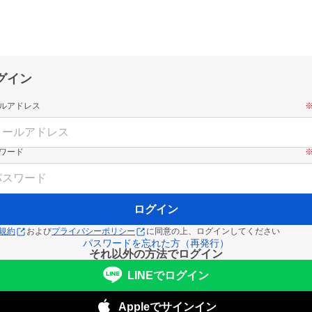
グイン
ルアドレス
ワード
ログイン
規約
および
プライバシーポリシー
に同意の上、
ログインしてください
パスワードを忘れた方（再発行）
それ以外の方法でログイン
LINEでログイン
Appleでサインイン