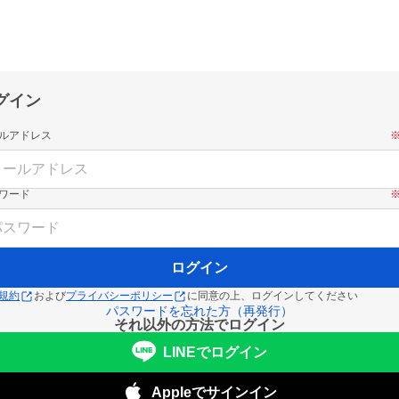
グイン
ルアドレス
ワード
ログイン
規約
および
プライバシーポリシー
に同意の上、
ログインしてください
パスワードを忘れた方（再発行）
それ以外の方法でログイン
LINEでログイン
Appleでサインイン