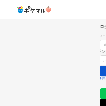
ロ
メー
パス
利用