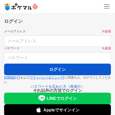
ログイン
メールアドレス
※必須
パスワード
※必須
ログイン
利用規約
および
プライバシーポリシー
に同意の上、
ログインしてくださ
い
パスワードを忘れた方（再発行）
それ以外の方法でログイン
LINEでログイン
Appleでサインイン