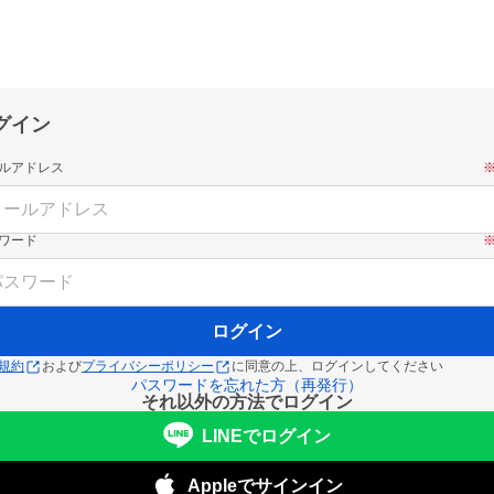
グイン
ルアドレス
ワード
ログイン
規約
および
プライバシーポリシー
に同意の上、
ログインしてください
パスワードを忘れた方（再発行）
それ以外の方法でログイン
LINEでログイン
Appleでサインイン