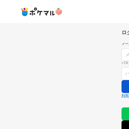
ロ
メー
パス
利用