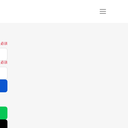
※必須
※必須