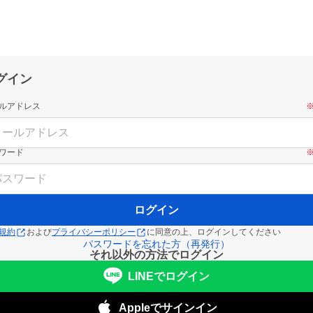
グイン
ルアドレス
ワード
ログイン
規約
および
プライバシーポリシー
に同意の上、
ログインしてください
パスワードを忘れた方（再発行）
それ以外の方法でログイン
LINEでログイン
Appleでサインイン