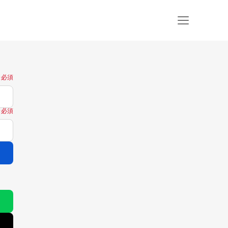
※必須
※必須