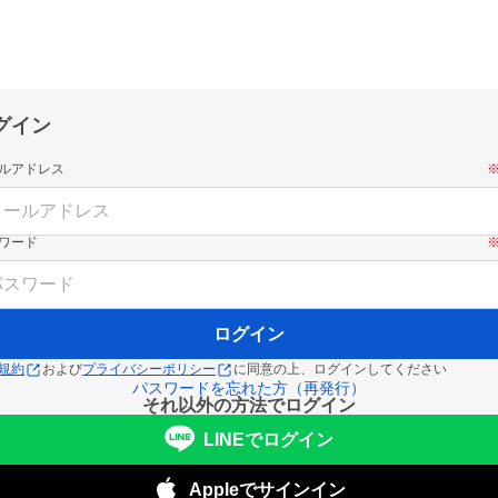
グイン
ルアドレス
ワード
ログイン
規約
および
プライバシーポリシー
に同意の上、
ログインしてください
パスワードを忘れた方（再発行）
それ以外の方法でログイン
LINEでログイン
Appleでサインイン