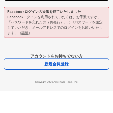
Facebookログインの提供を終了いたしました
Facebookログインを利用されていた方は、お手数ですが、
「
パスワードを忘れた方（再発行）
」よりパスワードを設定
していただき、メールアドレスでのログインをお願いいたし
ます。（
詳細
）
アカウントをお持ちでない方
新規会員登録
Copyright 2026 Ame Kaze Taiyo, Inc.