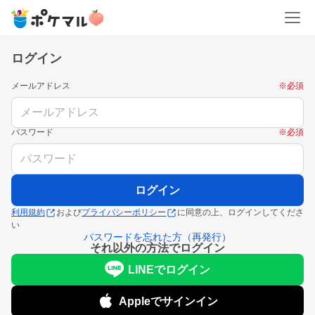
ログイン
メールアドレス
※必須
パスワード
※必須
ログイン
利用規約
および
プライバシーポリシー
に同意の上、
ログインしてくださ
い
パスワードを忘れた方（再発行）
それ以外の方法でログイン
LINEでログイン
Appleでサインイン