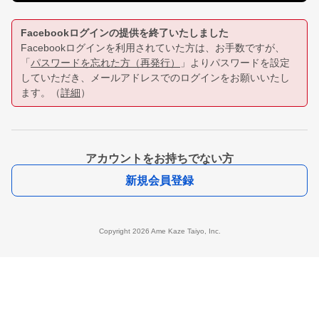
Facebookログインの提供を終了いたしました
Facebookログインを利用されていた方は、お手数ですが、
「
パスワードを忘れた方（再発行）
」よりパスワードを設定
していただき、メールアドレスでのログインをお願いいたし
ます。（
詳細
）
アカウントをお持ちでない方
新規会員登録
Copyright 2026 Ame Kaze Taiyo, Inc.