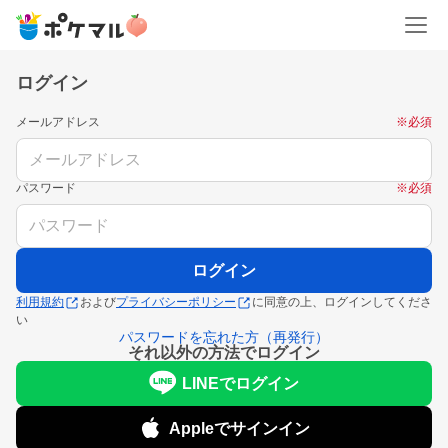
ログイン
メールアドレス
※必須
パスワード
※必須
ログイン
利用規約
および
プライバシーポリシー
に同意の上、
ログインしてくださ
い
パスワードを忘れた方（再発行）
それ以外の方法でログイン
LINEでログイン
Appleでサインイン