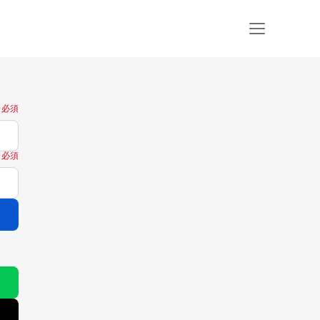
※必須
※必須