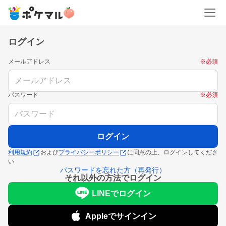
ログイン
メールアドレス
※必須
パスワード
※必須
ログイン
利用規約
および
プライバシーポリシー
に同意の上、
ログインしてくださ
い
パスワードを忘れた方（再発行）
それ以外の方法でログイン
LINEでログイン
Appleでサインイン