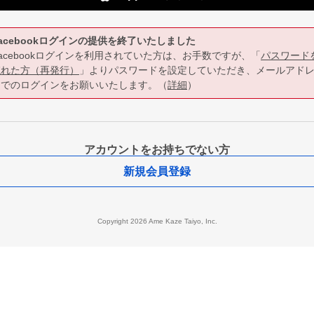
acebookログインの提供を終了いたしました
acebookログインを利用されていた方は、お手数ですが、「
パスワード
忘れた方（再発行）
」よりパスワードを設定していただき、メールアド
スでのログインをお願いいたします。（
詳細
）
アカウントをお持ちでない方
新規会員登録
Copyright 2026 Ame Kaze Taiyo, Inc.