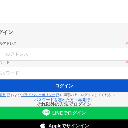
グイン
ルアドレス
ワード
ログイン
規約
および
プライバシーポリシー
に同意の上、
ログインしてください
パスワードを忘れた方（再発行）
それ以外の方法でログイン
LINEでログイン
Appleでサインイン