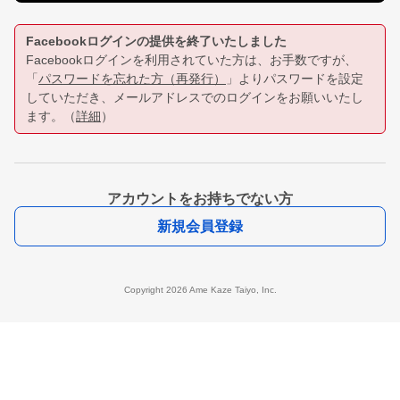
Facebookログインの提供を終了いたしました
Facebookログインを利用されていた方は、お手数ですが、
「
パスワードを忘れた方（再発行）
」よりパスワードを設定
していただき、メールアドレスでのログインをお願いいたし
ます。（
詳細
）
アカウントをお持ちでない方
新規会員登録
Copyright 2026 Ame Kaze Taiyo, Inc.