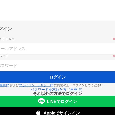
グイン
ルアドレス
ワード
ログイン
規約
および
プライバシーポリシー
に同意の上、
ログインしてください
パスワードを忘れた方（再発行）
それ以外の方法でログイン
LINEでログイン
Appleでサインイン