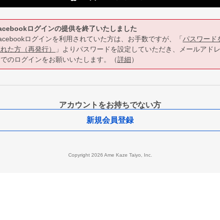
acebookログインの提供を終了いたしました
acebookログインを利用されていた方は、お手数ですが、「
パスワード
忘れた方（再発行）
」よりパスワードを設定していただき、メールアド
スでのログインをお願いいたします。（
詳細
）
アカウントをお持ちでない方
新規会員登録
Copyright 2026 Ame Kaze Taiyo, Inc.