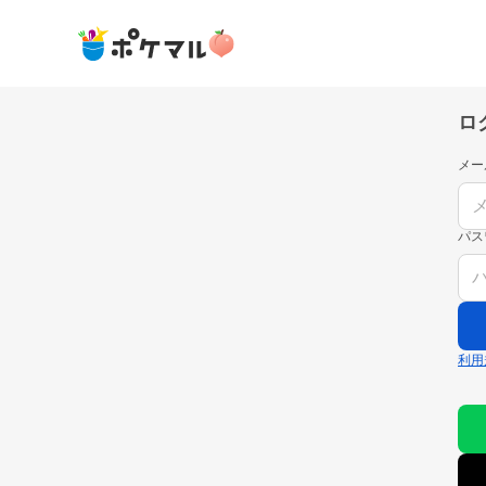
ロ
メー
パス
利用