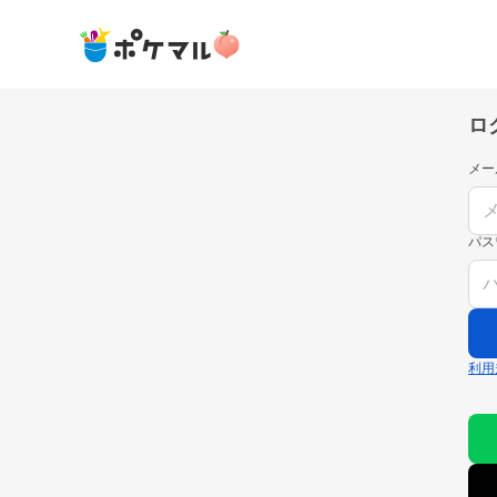
ロ
メー
パス
利用