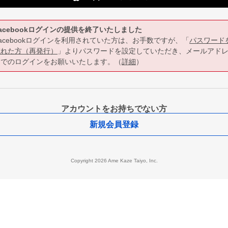
acebookログインの提供を終了いたしました
acebookログインを利用されていた方は、お手数ですが、「
パスワード
忘れた方（再発行）
」よりパスワードを設定していただき、メールアド
スでのログインをお願いいたします。（
詳細
）
アカウントをお持ちでない方
新規会員登録
Copyright 2026 Ame Kaze Taiyo, Inc.