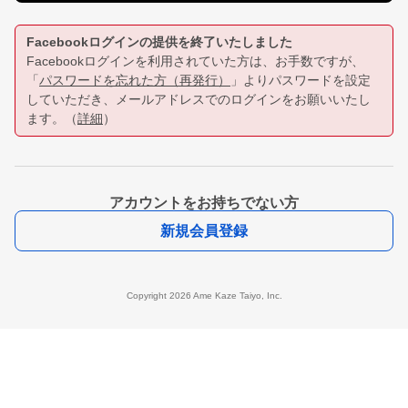
Facebookログインの提供を終了いたしました
Facebookログインを利用されていた方は、お手数ですが、
「
パスワードを忘れた方（再発行）
」よりパスワードを設定
していただき、メールアドレスでのログインをお願いいたし
ます。（
詳細
）
アカウントをお持ちでない方
新規会員登録
Copyright 2026 Ame Kaze Taiyo, Inc.