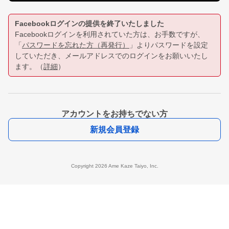
Facebookログインの提供を終了いたしました
Facebookログインを利用されていた方は、お手数ですが、
「
パスワードを忘れた方（再発行）
」よりパスワードを設定
していただき、メールアドレスでのログインをお願いいたし
ます。（
詳細
）
アカウントをお持ちでない方
新規会員登録
Copyright 2026 Ame Kaze Taiyo, Inc.