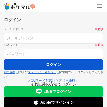
ログイン
メールアドレス
※必須
パスワード
※必須
ログイン
利用規約
および
プライバシーポリシー
に同意の上、
ログインしてくださ
い
パスワードを忘れた方（再発行）
それ以外の方法でログイン
LINEでログイン
Appleでサインイン