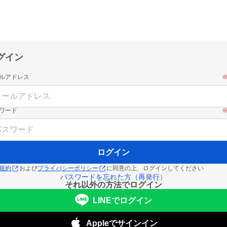
グイン
ルアドレス
ワード
ログイン
規約
および
プライバシーポリシー
に同意の上、
ログインしてください
パスワードを忘れた方（再発行）
それ以外の方法でログイン
LINEでログイン
Appleでサインイン