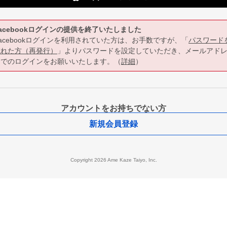
acebookログインの提供を終了いたしました
acebookログインを利用されていた方は、お手数ですが、「
パスワード
忘れた方（再発行）
」よりパスワードを設定していただき、メールアド
スでのログインをお願いいたします。（
詳細
）
アカウントをお持ちでない方
新規会員登録
Copyright 2026 Ame Kaze Taiyo, Inc.