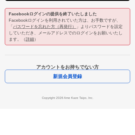
Facebookログインの提供を終了いたしました
Facebookログインを利用されていた方は、お手数ですが、
「
パスワードを忘れた方（再発行）
」よりパスワードを設定
していただき、メールアドレスでのログインをお願いいたし
ます。（
詳細
）
アカウントをお持ちでない方
新規会員登録
Copyright 2026 Ame Kaze Taiyo, Inc.