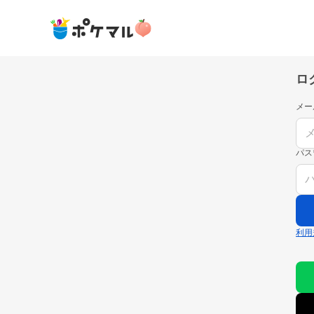
ロ
メー
パス
利用