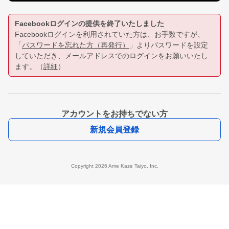
Facebookログインの提供を終了いたしました
Facebookログインを利用されていた方は、お手数ですが、
「
パスワードを忘れた方（再発行）
」よりパスワードを設定
していただき、メールアドレスでのログインをお願いいたし
ます。（
詳細
）
アカウントをお持ちでない方
新規会員登録
Copyright 2026 Ame Kaze Taiyo, Inc.