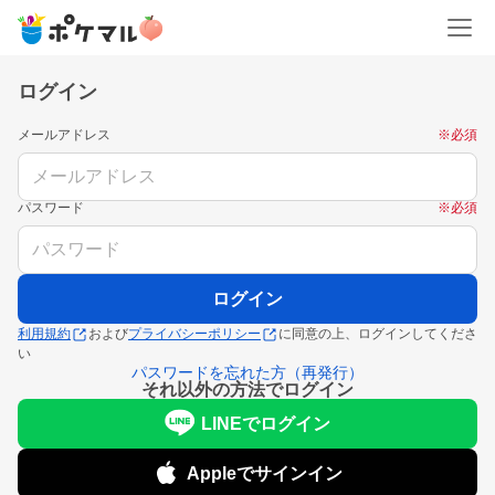
ログイン
メールアドレス
※必須
パスワード
※必須
ログイン
利用規約
および
プライバシーポリシー
に同意の上、
ログインしてくださ
い
パスワードを忘れた方（再発行）
それ以外の方法でログイン
LINEでログイン
Appleでサインイン