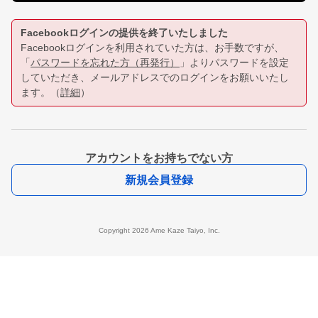
Facebookログインの提供を終了いたしました
Facebookログインを利用されていた方は、お手数ですが、
「
パスワードを忘れた方（再発行）
」よりパスワードを設定
していただき、メールアドレスでのログインをお願いいたし
ます。（
詳細
）
アカウントをお持ちでない方
新規会員登録
Copyright 2026 Ame Kaze Taiyo, Inc.