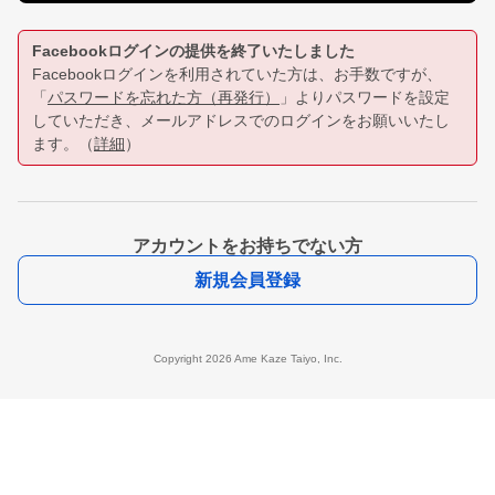
Facebookログインの提供を終了いたしました
Facebookログインを利用されていた方は、お手数ですが、
「
パスワードを忘れた方（再発行）
」よりパスワードを設定
していただき、メールアドレスでのログインをお願いいたし
ます。（
詳細
）
アカウントをお持ちでない方
新規会員登録
Copyright 2026 Ame Kaze Taiyo, Inc.