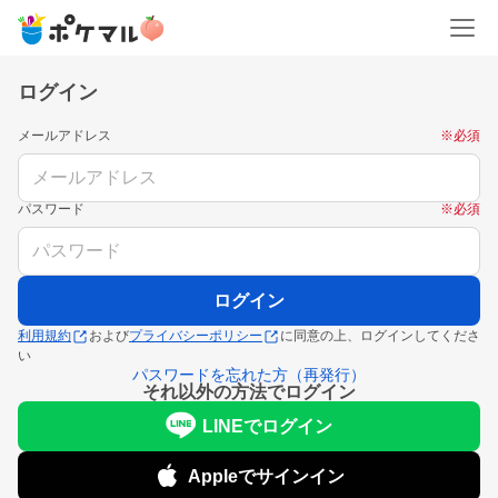
ログイン
メールアドレス
※必須
パスワード
※必須
ログイン
利用規約
および
プライバシーポリシー
に同意の上、
ログインしてくださ
い
パスワードを忘れた方（再発行）
それ以外の方法でログイン
LINEでログイン
Appleでサインイン