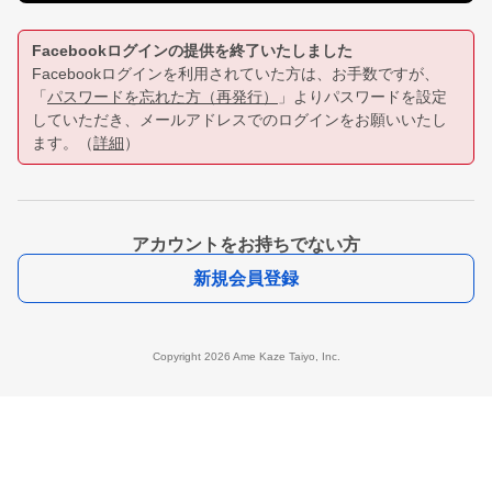
Facebookログインの提供を終了いたしました
Facebookログインを利用されていた方は、お手数ですが、
「
パスワードを忘れた方（再発行）
」よりパスワードを設定
していただき、メールアドレスでのログインをお願いいたし
ます。（
詳細
）
アカウントをお持ちでない方
新規会員登録
Copyright 2026 Ame Kaze Taiyo, Inc.