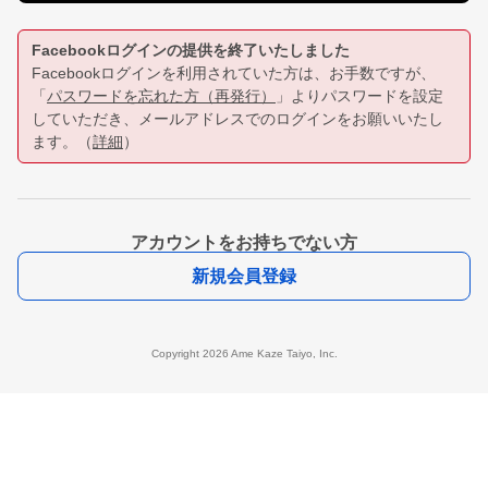
Facebookログインの提供を終了いたしました
Facebookログインを利用されていた方は、お手数ですが、
「
パスワードを忘れた方（再発行）
」よりパスワードを設定
していただき、メールアドレスでのログインをお願いいたし
ます。（
詳細
）
アカウントをお持ちでない方
新規会員登録
Copyright 2026 Ame Kaze Taiyo, Inc.