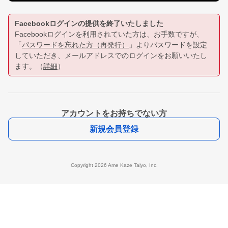
Facebookログインの提供を終了いたしました
Facebookログインを利用されていた方は、お手数ですが、
「
パスワードを忘れた方（再発行）
」よりパスワードを設定
していただき、メールアドレスでのログインをお願いいたし
ます。（
詳細
）
アカウントをお持ちでない方
新規会員登録
Copyright 2026 Ame Kaze Taiyo, Inc.