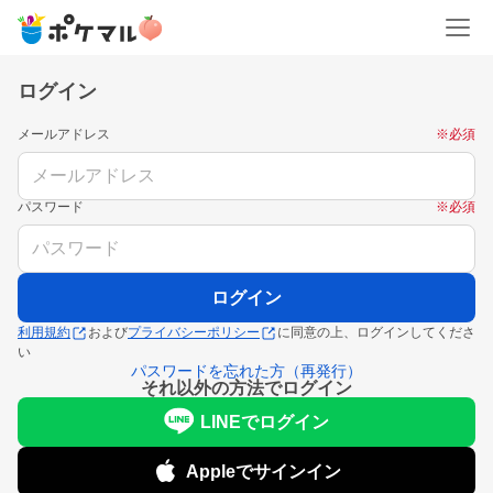
ログイン
メールアドレス
※必須
パスワード
※必須
ログイン
利用規約
および
プライバシーポリシー
に同意の上、
ログインしてくださ
い
パスワードを忘れた方（再発行）
それ以外の方法でログイン
LINEでログイン
Appleでサインイン