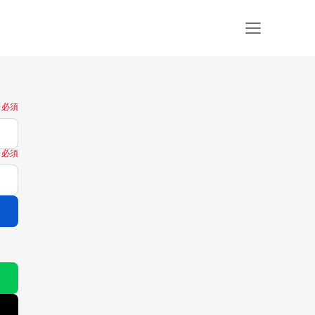
※必須
※必須