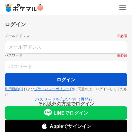
ログイン
メールアドレス
※必須
パスワード
※必須
ログイン
利用規約
および
プライバシーポリシー
に同意の上、
ログインしてくださ
い
パスワードを忘れた方（再発行）
それ以外の方法でログイン
LINEでログイン
Appleでサインイン