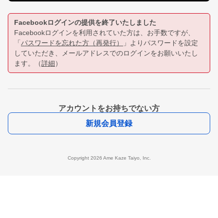
Facebookログインの提供を終了いたしました
Facebookログインを利用されていた方は、お手数ですが、
「
パスワードを忘れた方（再発行）
」よりパスワードを設定
していただき、メールアドレスでのログインをお願いいたし
ます。（
詳細
）
アカウントをお持ちでない方
新規会員登録
Copyright 2026 Ame Kaze Taiyo, Inc.