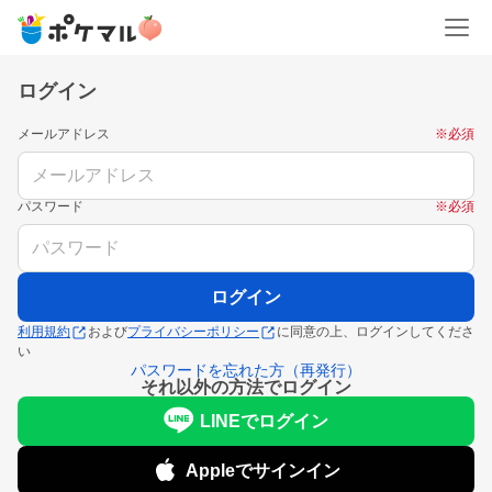
ログイン
メールアドレス
※必須
パスワード
※必須
ログイン
利用規約
および
プライバシーポリシー
に同意の上、
ログインしてくださ
い
パスワードを忘れた方（再発行）
それ以外の方法でログイン
LINEでログイン
Appleでサインイン