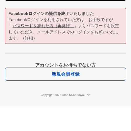
Facebookログインの提供を終了いたしました
Facebookログインを利用されていた方は、お手数ですが、
「
パスワードを忘れた方（再発行）
」よりパスワードを設定
していただき、メールアドレスでのログインをお願いいたし
ます。（
詳細
）
アカウントをお持ちでない方
新規会員登録
Copyright 2026 Ame Kaze Taiyo, Inc.