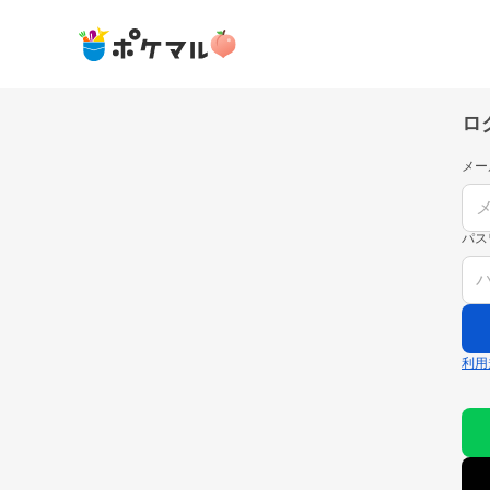
ロ
メー
パス
利用