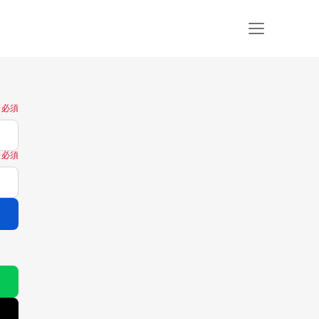
※必須
※必須