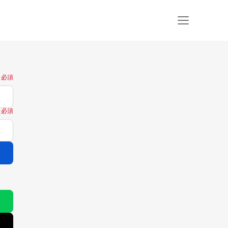
※必須
※必須