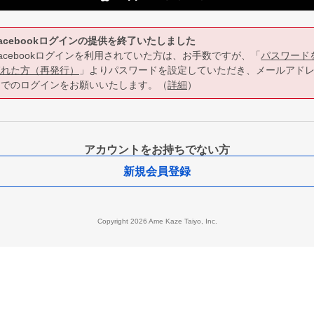
acebookログインの提供を終了いたしました
acebookログインを利用されていた方は、お手数ですが、「
パスワード
忘れた方（再発行）
」よりパスワードを設定していただき、メールアド
スでのログインをお願いいたします。（
詳細
）
アカウントをお持ちでない方
新規会員登録
Copyright 2026 Ame Kaze Taiyo, Inc.