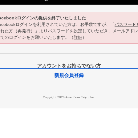
acebookログインの提供を終了いたしました
acebookログインを利用されていた方は、お手数ですが、「
パスワード
忘れた方（再発行）
」よりパスワードを設定していただき、メールアド
スでのログインをお願いいたします。（
詳細
）
アカウントをお持ちでない方
新規会員登録
Copyright 2026 Ame Kaze Taiyo, Inc.