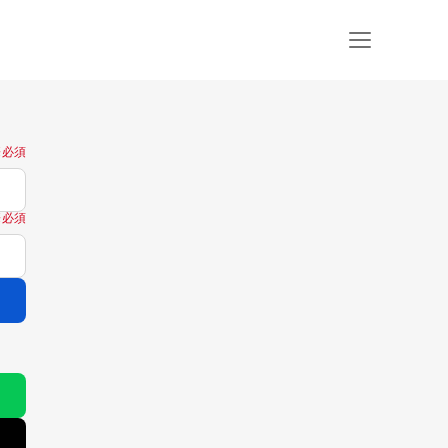
※必須
※必須