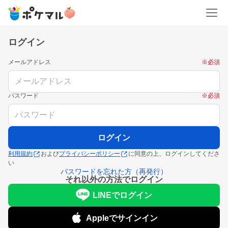
ログイン
メールアドレス
※必須
パスワード
※必須
ログイン
利用規約
および
プライバシーポリシー
に同意の上、
ログインしてくださ
い
パスワードを忘れた方（再発行）
それ以外の方法でログイン
LINEでログイン
Appleでサインイン