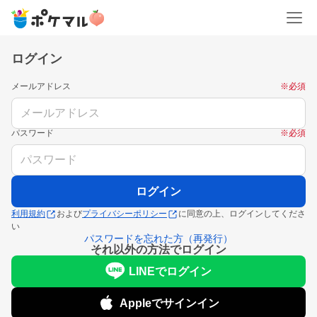
ログイン
メールアドレス
※必須
パスワード
※必須
ログイン
利用規約
および
プライバシーポリシー
に同意の上、
ログインしてくださ
い
パスワードを忘れた方（再発行）
それ以外の方法でログイン
LINEでログイン
Appleでサインイン