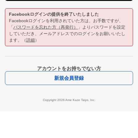
Facebookログインの提供を終了いたしました
Facebookログインを利用されていた方は、お手数ですが、
「
パスワードを忘れた方（再発行）
」よりパスワードを設定
していただき、メールアドレスでのログインをお願いいたし
ます。（
詳細
）
アカウントをお持ちでない方
新規会員登録
Copyright 2026 Ame Kaze Taiyo, Inc.