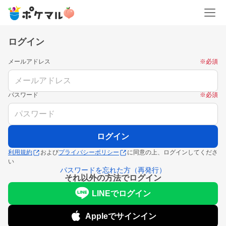
ログイン
メールアドレス
※必須
パスワード
※必須
ログイン
利用規約
および
プライバシーポリシー
に同意の上、
ログインしてくださ
い
パスワードを忘れた方（再発行）
それ以外の方法でログイン
LINEでログイン
Appleでサインイン