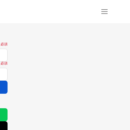
※必須
※必須