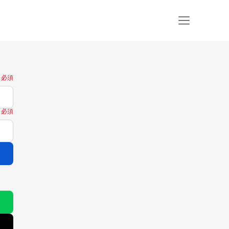
※必須
※必須