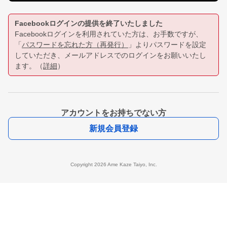
Facebookログインの提供を終了いたしました
Facebookログインを利用されていた方は、お手数ですが、
「
パスワードを忘れた方（再発行）
」よりパスワードを設定
していただき、メールアドレスでのログインをお願いいたし
ます。（
詳細
）
アカウントをお持ちでない方
新規会員登録
Copyright 2026 Ame Kaze Taiyo, Inc.