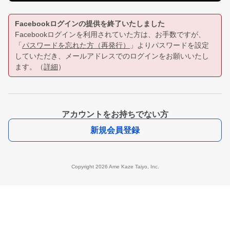
Facebookログインの提供を終了いたしました
Facebookログインを利用されていた方は、お手数ですが、
「
パスワードを忘れた方（再発行）
」よりパスワードを設定
していただき、メールアドレスでのログインをお願いいたし
ます。（
詳細
）
アカウントをお持ちでない方
新規会員登録
Copyright 2026 Ame Kaze Taiyo, Inc.