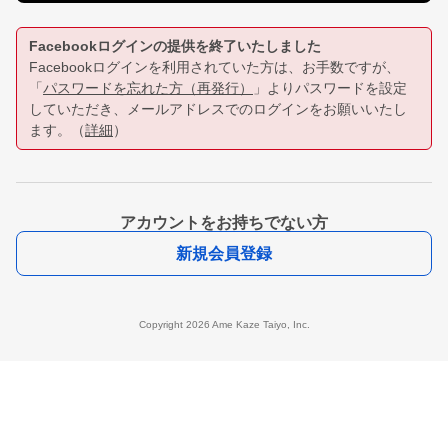
Facebookログインの提供を終了いたしました
Facebookログインを利用されていた方は、お手数ですが、
「
パスワードを忘れた方（再発行）
」よりパスワードを設定
していただき、メールアドレスでのログインをお願いいたし
ます。（
詳細
）
アカウントをお持ちでない方
新規会員登録
Copyright 2026 Ame Kaze Taiyo, Inc.