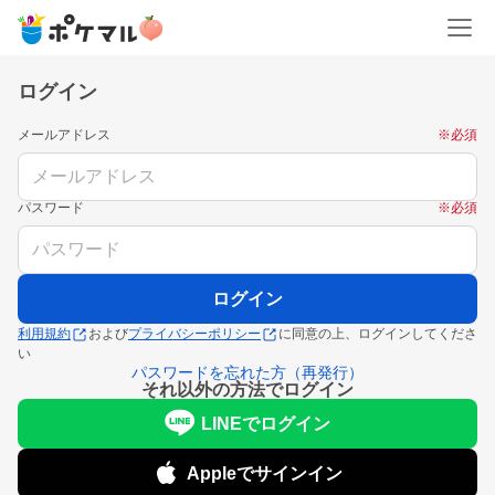
ログイン
メールアドレス
※必須
パスワード
※必須
ログイン
利用規約
および
プライバシーポリシー
に同意の上、
ログインしてくださ
い
パスワードを忘れた方（再発行）
それ以外の方法でログイン
LINEでログイン
Appleでサインイン