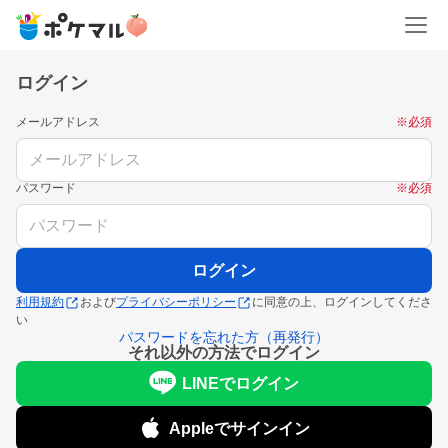
ログイン
メールアドレス
※必須
パスワード
※必須
ログイン
利用規約
および
プライバシーポリシー
に同意の上、
ログインしてくださ
い
パスワードを忘れた方（再発行）
それ以外の方法でログイン
LINEでログイン
Appleでサインイン