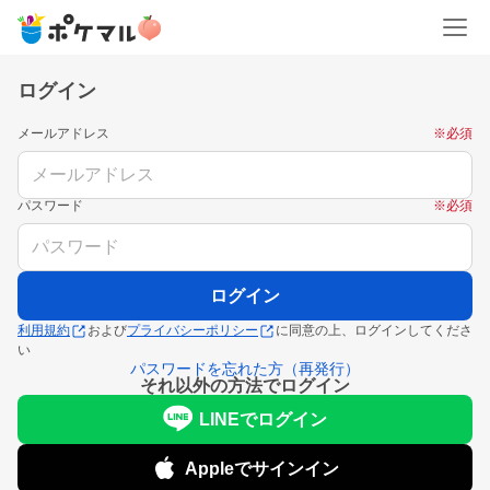
ログイン
メールアドレス
※必須
パスワード
※必須
ログイン
利用規約
および
プライバシーポリシー
に同意の上、
ログインしてくださ
い
パスワードを忘れた方（再発行）
それ以外の方法でログイン
LINEでログイン
Appleでサインイン