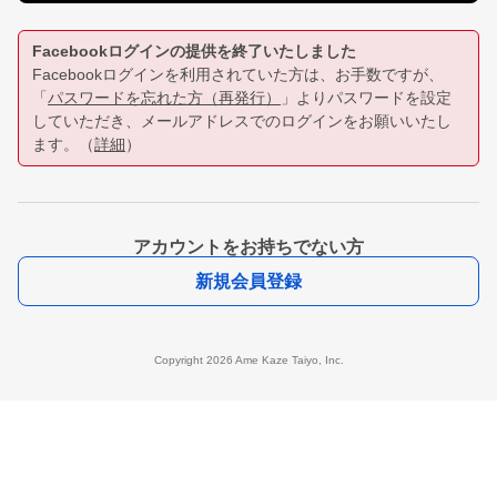
Facebookログインの提供を終了いたしました
Facebookログインを利用されていた方は、お手数ですが、
「
パスワードを忘れた方（再発行）
」よりパスワードを設定
していただき、メールアドレスでのログインをお願いいたし
ます。（
詳細
）
アカウントをお持ちでない方
新規会員登録
Copyright 2026 Ame Kaze Taiyo, Inc.